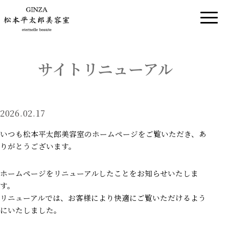
HOME
サイトリニューアル
SHOP LIST
NEWS
2026.02.17
RECRUIT
いつも松本平太郎美容室のホームページをご覧いただき、あ
りがとうございます。
ホームページをリニューアルしたことをお知らせいたしま
す。
リニューアルでは、お客様により快適にご覧いただけるよう
にいたしました。