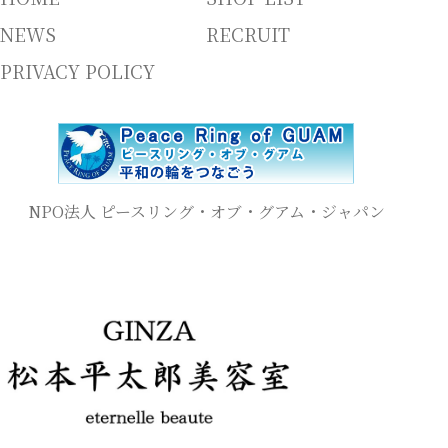
NEWS
RECRUIT
PRIVACY POLICY
NPO法人 ピースリング・オブ・グアム・ジャパン