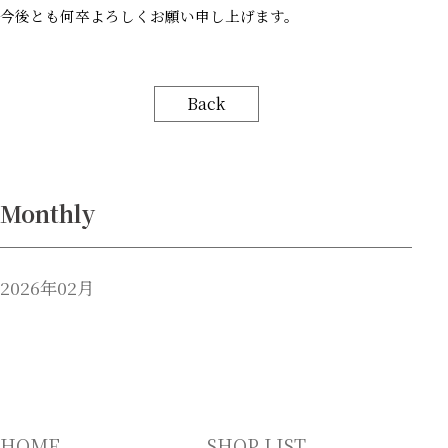
今後とも何卒よろしくお願い申し上げます。
Back
Monthly
2026年02月
HOME
SHOP LIST